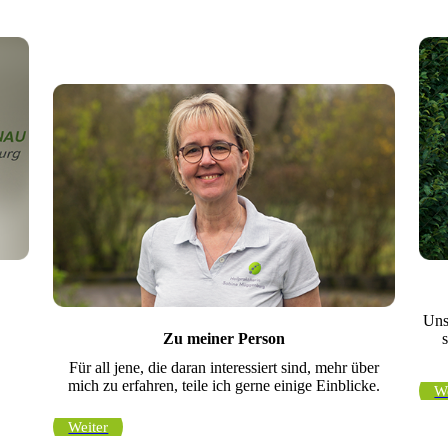
Uns
Zu meiner Person
Für all jene, die daran interessiert sind, mehr über
mich zu erfahren, teile ich gerne einige Einblicke.
We
Weiter