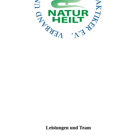
Leistungen und Team