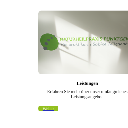
Leistungen
Erfahren Sie mehr über unser umfangreiches
Leistungsangebot.
Weiter