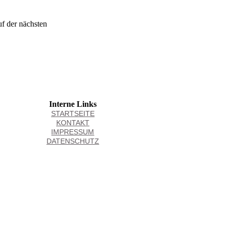
uf der nächsten
Interne Links
STARTSEITE
KONTAKT
IMPRESSUM
DATENSCHUTZ