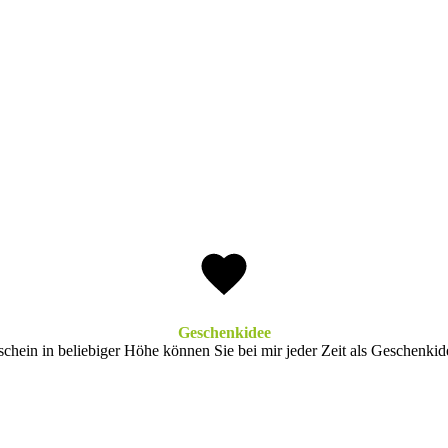
Geschenkidee
chein in beliebiger Höhe können Sie bei mir jeder Zeit als Geschenki