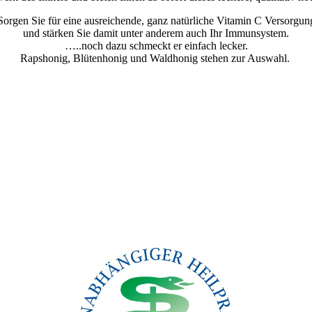
Sorgen Sie für eine ausreichende, ganz natürliche Vitamin C Versorgun
und stärken Sie damit unter anderem auch Ihr Immunsystem.
…..noch dazu schmeckt er einfach lecker.
Rapshonig, Blütenhonig und Waldhonig stehen zur Auswahl.