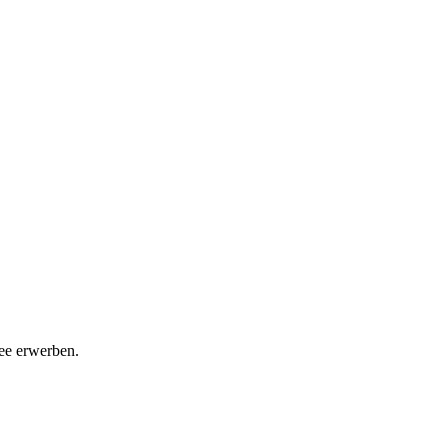
dee erwerben.