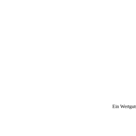
Ein Wertguts