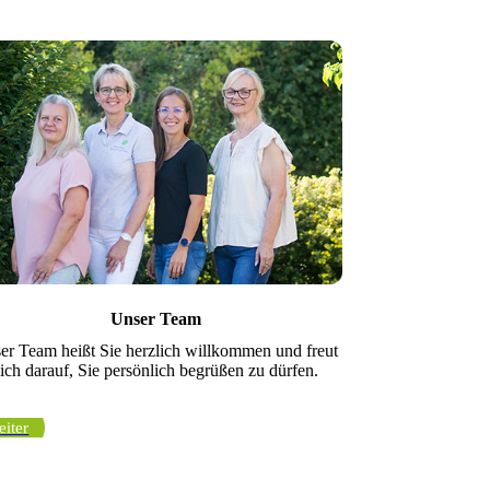
Unser Team
er Team heißt Sie herzlich willkommen und freut
sich darauf, Sie persönlich begrüßen zu dürfen.
iter